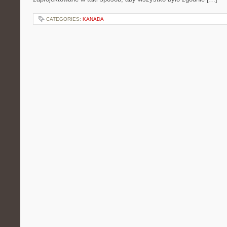
CATEGORIES:
KANADA