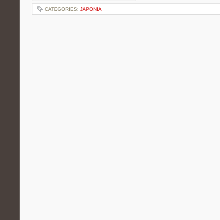
CATEGORIES:
JAPONIA