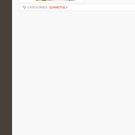
CATEGORIES:
SZAMOTUŁY