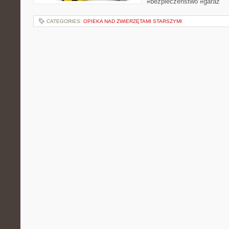
#bezpieczeństwo #garaż
CATEGORIES:
OPIEKA NAD ZWIERZĘTAMI STARSZYMI