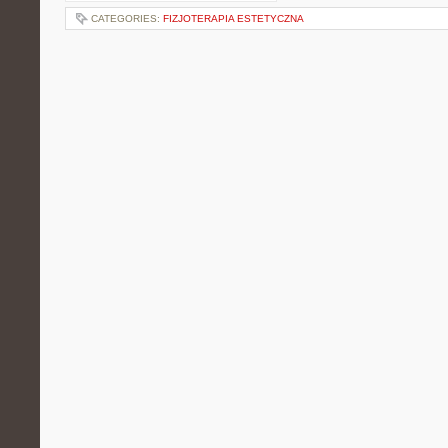
CATEGORIES:
FIZJOTERAPIA ESTETYCZNA