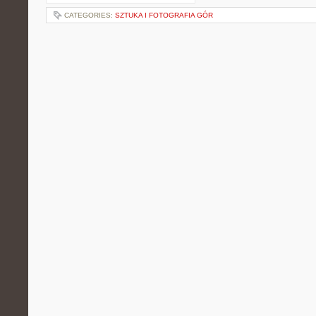
CATEGORIES:
SZTUKA I FOTOGRAFIA GÓR