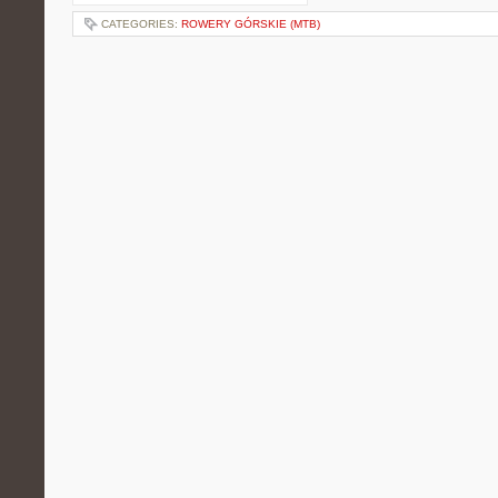
CATEGORIES:
ROWERY GÓRSKIE (MTB)