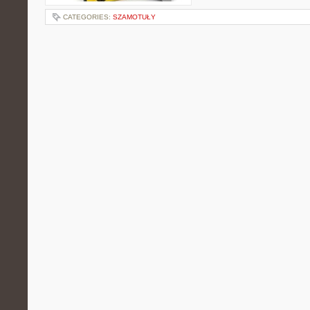
CATEGORIES:
SZAMOTUŁY