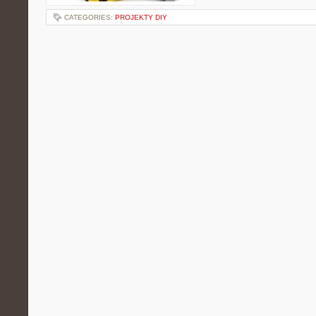
CATEGORIES:
PROJEKTY DIY