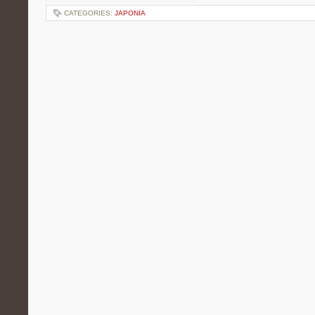
CATEGORIES:
JAPONIA