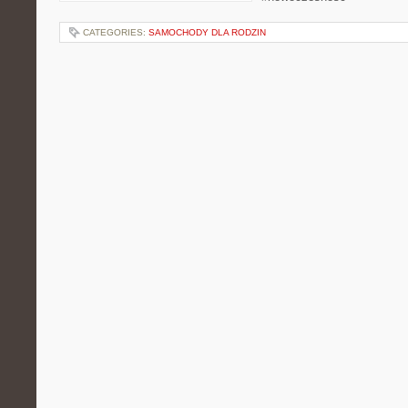
CATEGORIES:
SAMOCHODY DLA RODZIN