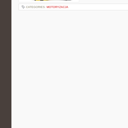
CATEGORIES:
MOTORYZACJA