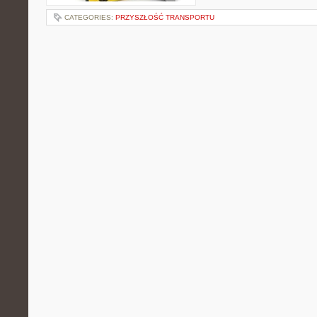
CATEGORIES:
PRZYSZŁOŚĆ TRANSPORTU