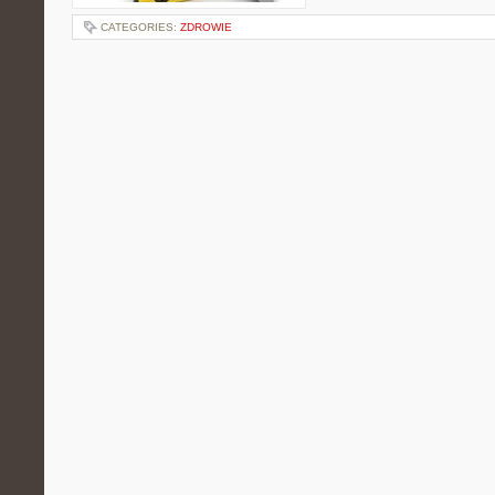
CATEGORIES:
ZDROWIE