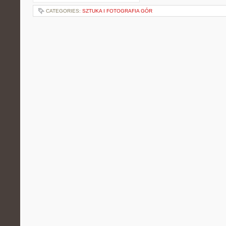
CATEGORIES:
SZTUKA I FOTOGRAFIA GÓR