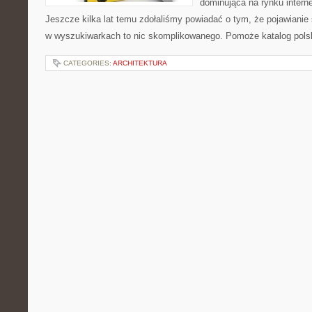
dominująca na rynku intern
Jeszcze kilka lat temu zdołaliśmy powiadać o tym, że pojawianie
w wyszukiwarkach to nic skomplikowanego. Pomoże katalog pols
CATEGORIES:
ARCHITEKTURA