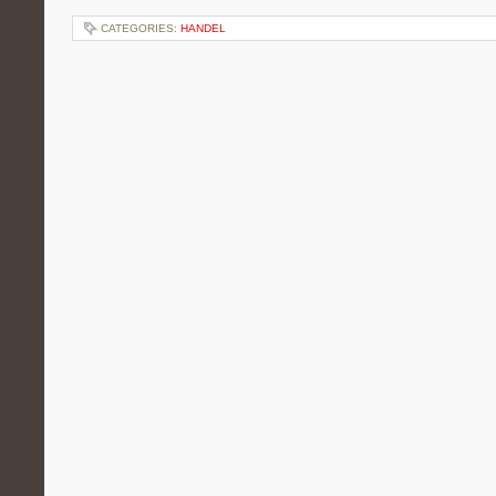
CATEGORIES:
HANDEL