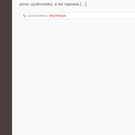
przez użytkownika, a też naprawa […]
CATEGORIES:
PRZYRODA