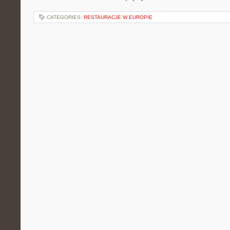
CATEGORIES:
RESTAURACJE W EUROPIE