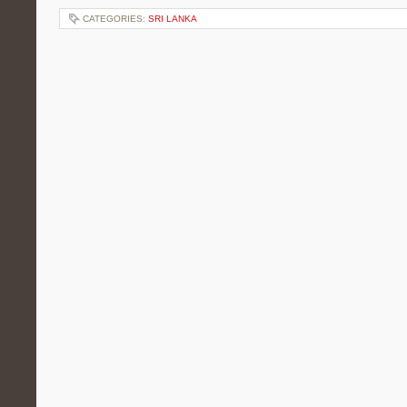
CATEGORIES:
SRI LANKA