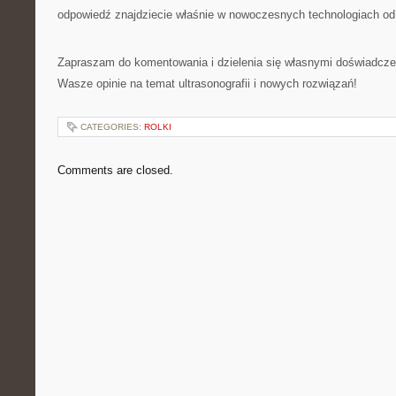
odpowiedź znajdziecie właśnie w nowoczesnych technologiach od
Zapraszam do komentowania i dzielenia się własnymi doświadcze
Wasze opinie na temat ultrasonografii i nowych rozwiązań!
CATEGORIES:
ROLKI
Comments are closed.