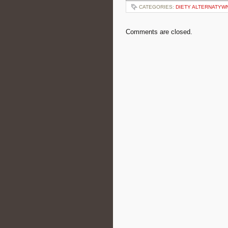
CATEGORIES:
DIETY ALTERNATYW
Comments are closed.