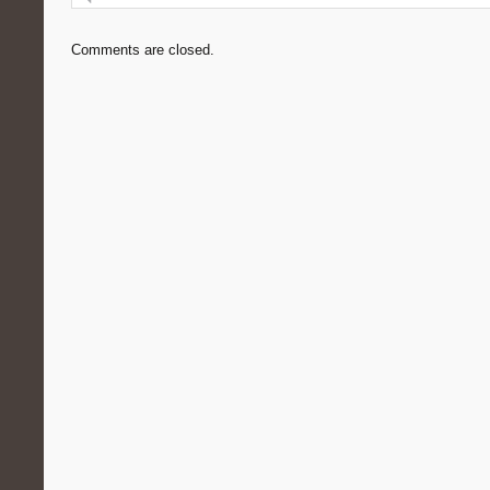
Comments are closed.