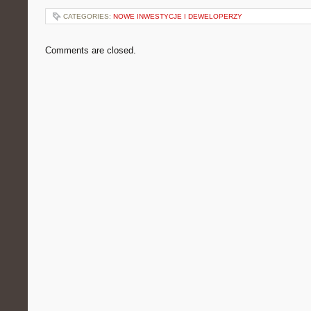
CATEGORIES:
NOWE INWESTYCJE I DEWELOPERZY
Comments are closed.