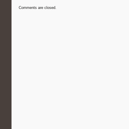
Comments are closed.