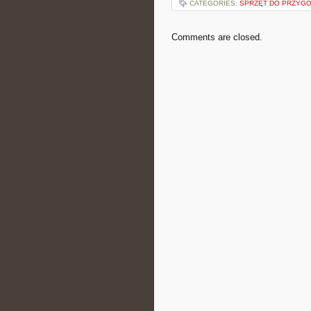
CATEGORIES:
SPRZĘT DO PRZYGO
Comments are closed.