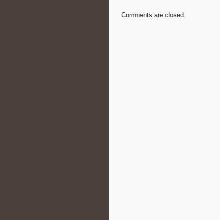
Comments are closed.