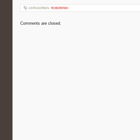
CATEGORIES:
ROBDRINKI
Comments are closed.