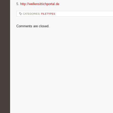
5.
http://wellensittichportal.de
CATEGORIES:
FILETYPES
Comments are closed.