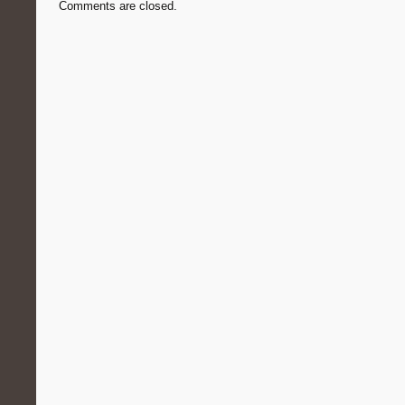
Comments are closed.