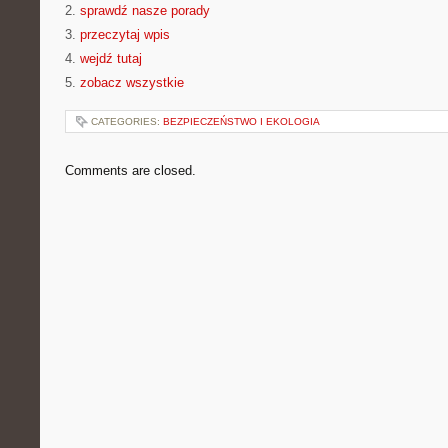
2.
sprawdź nasze porady
3.
przeczytaj wpis
4.
wejdź tutaj
5.
zobacz wszystkie
CATEGORIES:
BEZPIECZEŃSTWO I EKOLOGIA
Comments are closed.