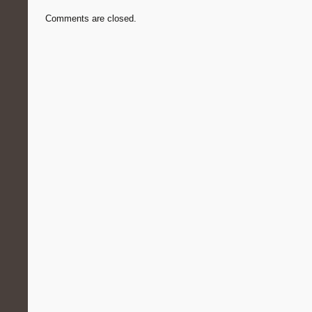
Comments are closed.