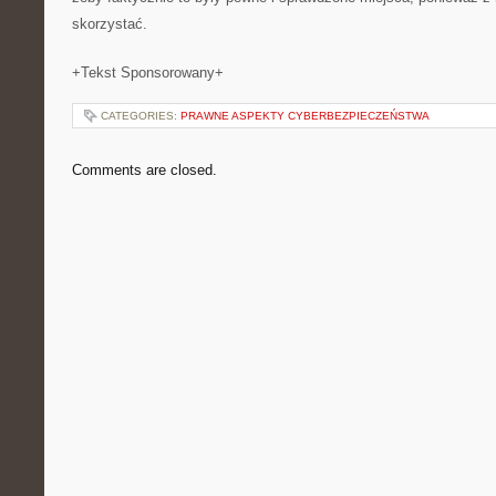
skorzystać.
+Tekst Sponsorowany+
CATEGORIES:
PRAWNE ASPEKTY CYBERBEZPIECZEŃSTWA
Comments are closed.