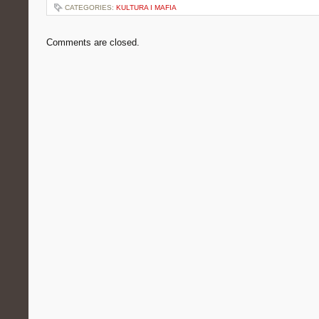
CATEGORIES:
KULTURA I MAFIA
Comments are closed.