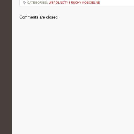
CATEGORIES:
WSPÓLNOTY I RUCHY KOŚCIELNE
Comments are closed.