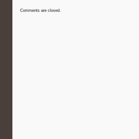
Comments are closed.