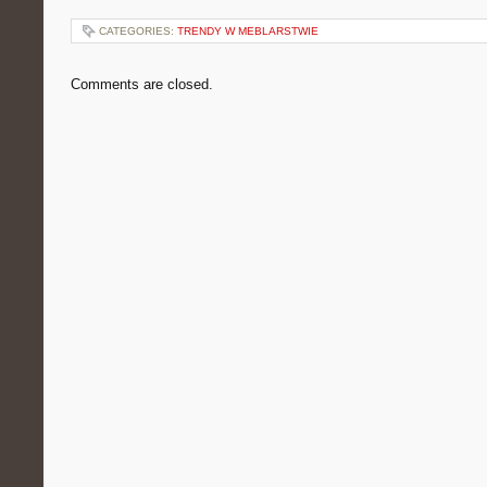
CATEGORIES:
TRENDY W MEBLARSTWIE
Comments are closed.