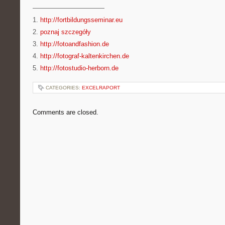
———————————
1.
http://fortbildungsseminar.eu
2.
poznaj szczegóły
3.
http://fotoandfashion.de
4.
http://fotograf-kaltenkirchen.de
5.
http://fotostudio-herborn.de
CATEGORIES:
EXCELRAPORT
Comments are closed.