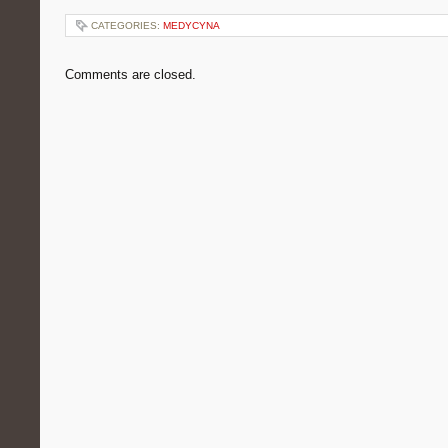
CATEGORIES:
MEDYCYNA
Comments are closed.