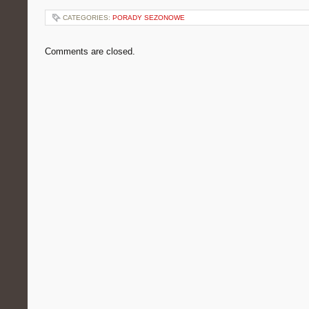
CATEGORIES:
PORADY SEZONOWE
Comments are closed.