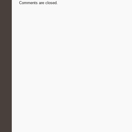
Comments are closed.