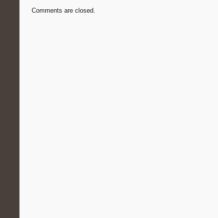
Comments are closed.