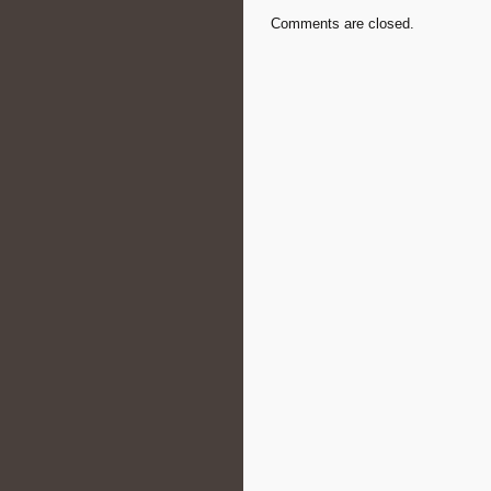
Comments are closed.