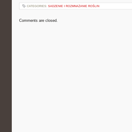
CATEGORIES:
SADZENIE I ROZMNAŻANIE ROŚLIN
Comments are closed.