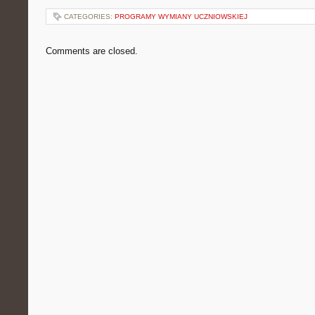
CATEGORIES:
PROGRAMY WYMIANY UCZNIOWSKIEJ
Comments are closed.