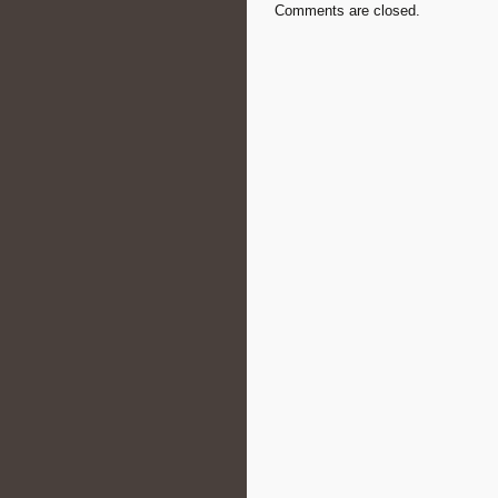
Comments are closed.