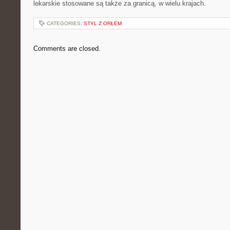
lekarskie stosowane są także za granicą, w wielu krajach.
CATEGORIES:
STYL Z ORŁEM
Comments are closed.