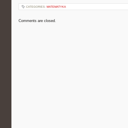
CATEGORIES:
MATEMATYKA
Comments are closed.