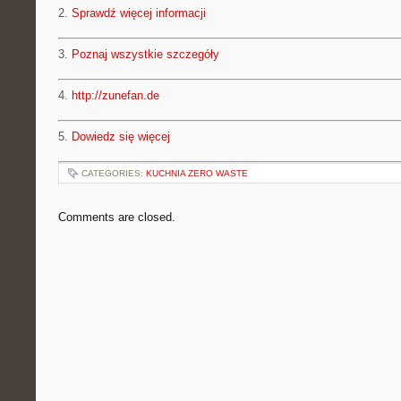
2.
Sprawdź więcej informacji
3.
Poznaj wszystkie szczegóły
4.
http://zunefan.de
5.
Dowiedz się więcej
CATEGORIES:
KUCHNIA ZERO WASTE
Comments are closed.