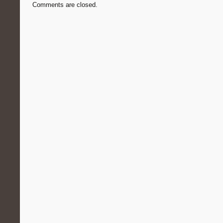
Comments are closed.